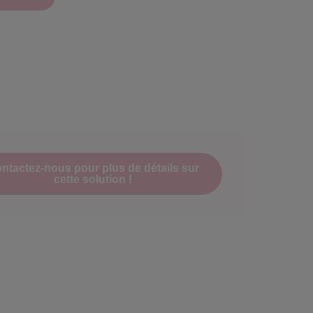
ntactez-nous pour plus de détails sur
cette solution !