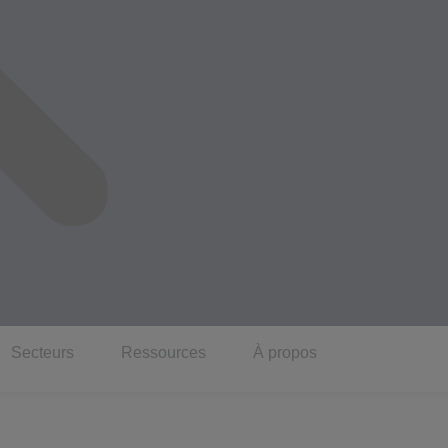
Secteurs
Ressources
À propos