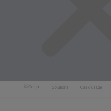
Solutions
Cas d'usage