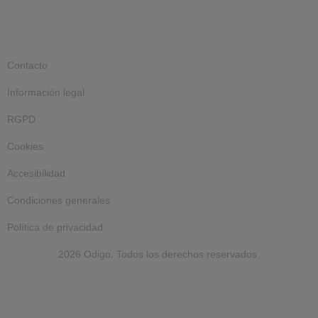
Contacto
Información legal
RGPD
Cookies
Accesibilidad
Condiciones generales
Política de privacidad
2026 Odigo. Todos los derechos reservados.