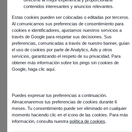
contenidos interesantes y anuncios relevantes.
Estas cookies pueden ser colocadas o editadas por terceros.
Al comunicarnos sus preferencias de consentimiento para
cookies e identificadores, ajustamos nuestros servicios a
través de Google para respetar sus decisiones. Sus
preferencias, comunicadas a través de nuestro banner, guían
el uso de cookies por parte de Analytics, Ads y otros
servicios, garantizando el respeto de su privacidad. Para
obtener más información sobre los pings sin cookies de
Google,
haga clic aquí
.
Información
Publicado el
11 julio 2025
Comparte este artículo
Puedes expresar tus preferencias a continuación.
Almacenaremos tus preferencias de cookies durante 6
meses. Tu consentimiento puede ser eliminado en cualquier
momento haciendo clic en el icono de las cookies. Para más
información, consulta nuestra
política de cookies
.