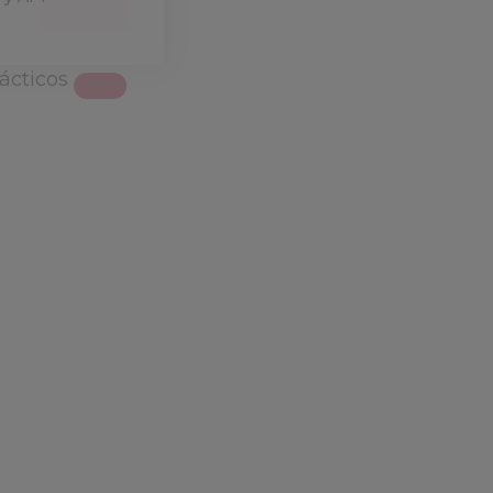
ácticos