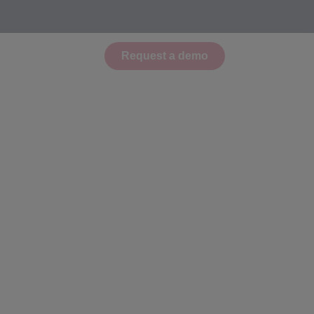
Request a demo