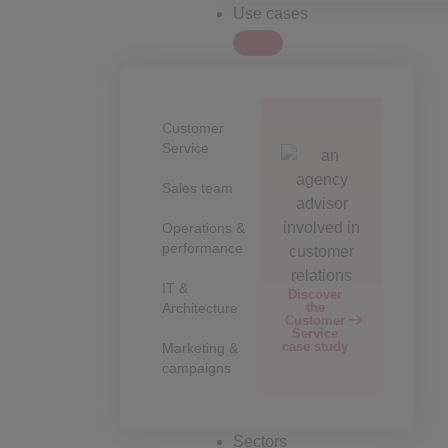
Use cases
Customer
Service
Sales team
Operations &
performance
IT &
Discover
the
Architecture
Customer
Service
case study
Marketing &
campaigns
Sectors