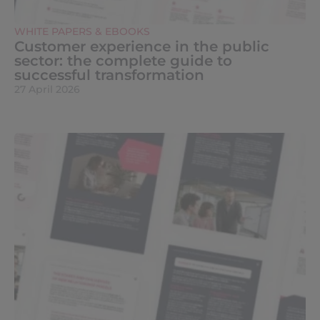
WHITE PAPERS & EBOOKS
Customer experience in the public
sector: the complete guide to
successful transformation
27 April 2026