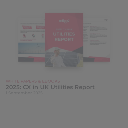
WHITE PAPERS & EBOOKS
2025: CX in UK Utilities Report
1 September 2025