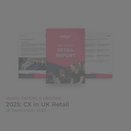
WHITE PAPERS & EBOOKS
2025: CX in UK Retail
18 September 2025