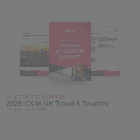
WHITE PAPERS & EBOOKS
2025: CX in UK Travel & Tourism
1 September 2025