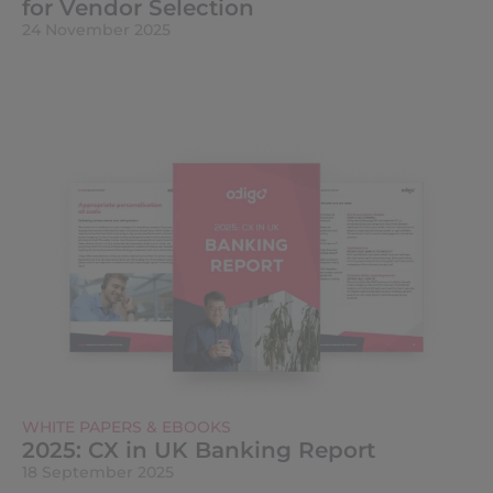
for Vendor Selection
24 November 2025
WHITE PAPERS & EBOOKS
2025: CX in UK Banking Report
18 September 2025