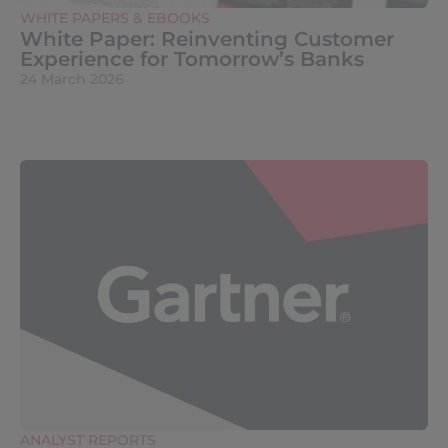
WHITE PAPERS & EBOOKS
White Paper: Reinventing Customer
Experience for Tomorrow’s Banks
24 March 2026
ANALYST REPORTS