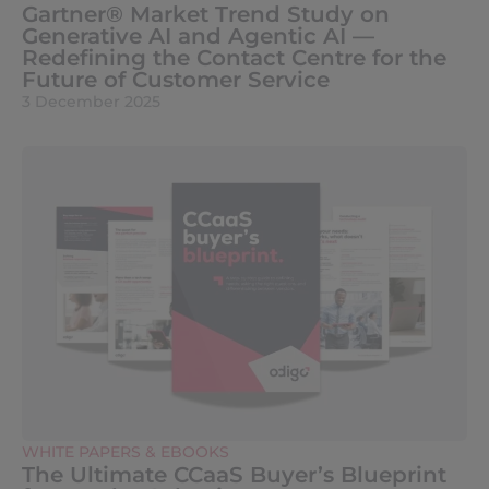
Gartner® Market Trend Study on
Generative AI and Agentic AI —
Redefining the Contact Centre for the
Future of Customer Service
3 December 2025
WHITE PAPERS & EBOOKS
The Ultimate CCaaS Buyer’s Blueprint