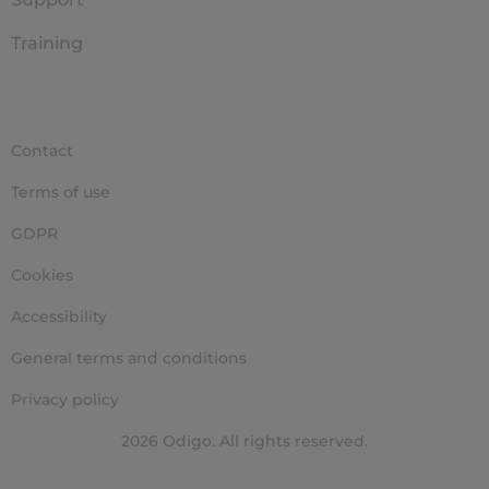
Training
Contact
Terms of use
GDPR
Cookies
Accessibility
General terms and conditions
Privacy policy
2026 Odigo. All rights reserved.