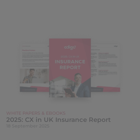
WHITE PAPERS & EBOOKS
2025: CX in UK Insurance Report
18 September 2025