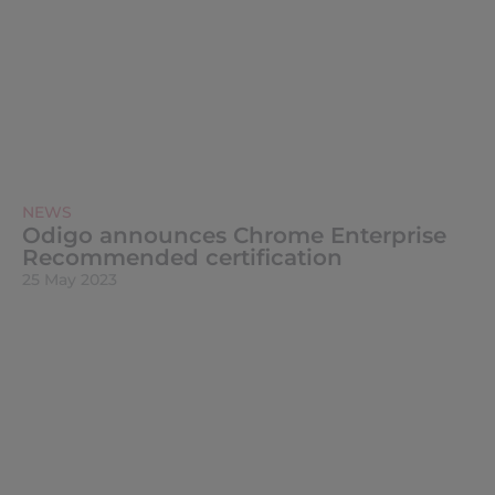
NEWS
Odigo announces Chrome Enterprise
Recommended certification
25 May 2023