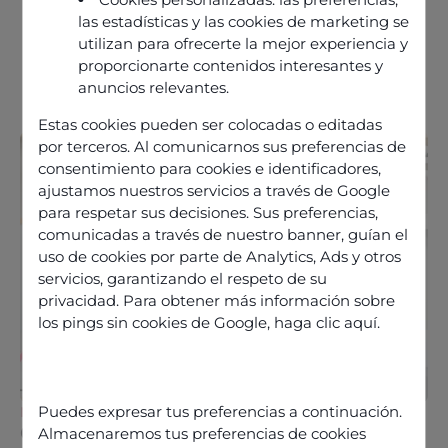
las estadísticas y las cookies de marketing se
utilizan para ofrecerte la mejor experiencia y
proporcionarte contenidos interesantes y
anuncios relevantes.
Estas cookies pueden ser colocadas o editadas
por terceros. Al comunicarnos sus preferencias de
consentimiento para cookies e identificadores,
ajustamos nuestros servicios a través de Google
para respetar sus decisiones. Sus preferencias,
comunicadas a través de nuestro banner, guían el
uso de cookies por parte de Analytics, Ads y otros
servicios, garantizando el respeto de su
privacidad. Para obtener más información sobre
los pings sin cookies de Google,
haga clic aquí
.
Puedes expresar tus preferencias a continuación.
NEWS
Odigo expands its financial services
Almacenaremos tus preferencias de cookies