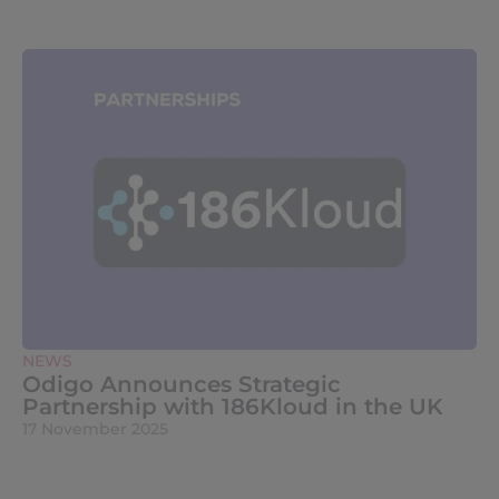
NEWS
Odigo Announces Strategic
Partnership with 186Kloud in the UK
17 November 2025