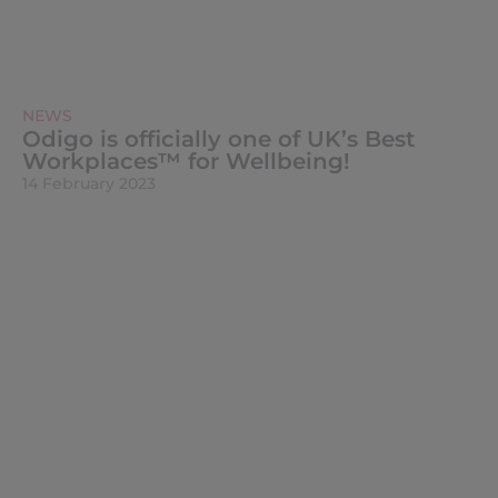
NEWS
Odigo is officially one of UK’s Best
Workplaces™ for Wellbeing!
14 February 2023