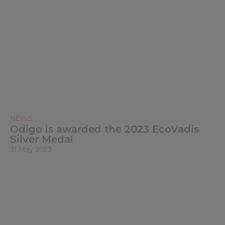
NEWS
Odigo is awarded the 2023 EcoVadis
Silver Medal
31 May 2023