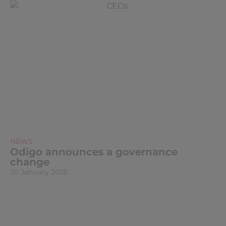
NEWS
Odigo announces a governance
change
20 January 2025