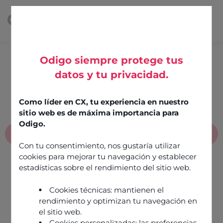
Odigo siempre protege tus
datos y tu privacidad.
Press and news
Como líder en CX, tu experiencia en nuestro
sitio web es de máxima importancia para
Odigo.
News
Con tu consentimiento, nos gustaría utilizar
cookies para mejorar tu navegación y establecer
estadísticas sobre el rendimiento del sitio web.
Cookies técnicas: mantienen el
rendimiento y optimizan tu navegación en
el sitio web.
Cookies personalizadas: las preferencias,