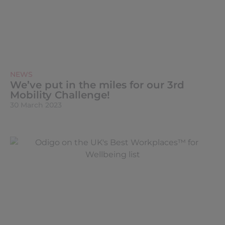
NEWS
We’ve put in the miles for our 3rd
Mobility Challenge!
30 March 2023