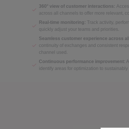
360° view of customer interactions:
Access
across all channels to offer more relevant, 
Real-time monitoring:
Track activity, perfo
quickly adjust your teams and priorities.
Seamless customer experience across al
continuity of exchanges and consistent resp
channel used.
Continuous performance improvement:
A
identify areas for optimization to sustainably