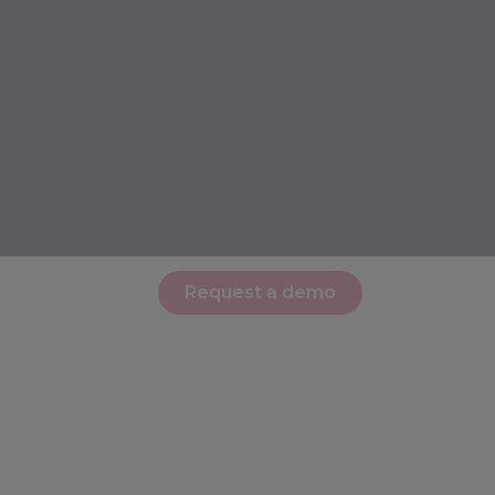
Request a demo