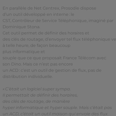
En parallèle de Net Centrex, Prosodie dispose
d’un outil développé en interne : le
CST, Contrôleur de Service Téléphonique, imaginé par
Dominique Stona.
Cet outil permet de définir des horaires et
des clés de routage, d’envoyer tel flux téléphonique ver
à telle heure, de façon beaucoup
plus informatique et
souple que ce que proposait France Télécom avec
son Dino. Mais ce n’est pas encore
un ACD : c’est un outil de gestion de flux, pas de
distribution individuelle.
« C’était un logiciel super sympa.
Il permettait de définir des horaires,
des clés de routage, de manière
hyper informatique et hyper souple. Mais c’était pas
un ACD, c’était un outil maison qui envoie des flux