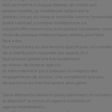
doit permettre à chaque Assedic de choisir son
propre modèle, Le modèle par défaut est le
plateau virtuel, où chaque conseiller exerce l’ensemble
poste habituel, y compris la téléphonie. La
solution offre néanmoins la souplesse nécessaire : certa
choix de plateaux téléphoniques dédiés, pour faire
face à des
flux importants ou des besoins spécifiques, en compl
de la distribution nationale des appels. Et il
faut pouvoir piloter à la fois localement,
au niveau de chaque agence,
et nationalement pour s’assurer du respect des
engagements de service. Une complexité que peu
de solutions du marché savent alors gérer.
Deux éléments s’avèrent particulièrement structurant
le dispositif : la notion d’« agents mobilisés et
agents mobilisables »,