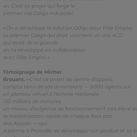
an. C’est ce projet qui forge le
premier vrai Odigo industriel.
« On a développé la solution Odigo pour Pôle Emploi.
Le premier Odigo qui était vraiment un vrai ACD
qui avait de la gueule,
on l’a développé en collaboration
avec Pôle Emploi. »
Témoignage de Michel
Brouant.
« C’est ce projet de centre d’appels,
compte tenu de ses dimensions — 5 000 agents sur
un plateau virtuel à l’échelle nationale,
130 millions de minutes,
un niveau d’exigence de fonctionnement très élevé d
la médiatisation rapide de chaque faux pas
des Assedic — qui
a permis à Prosodie de développer son produit et sa 