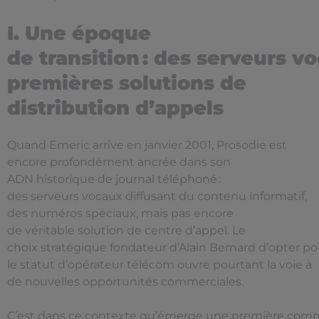
I. Une époque
de transition : des serveurs v
premières solutions de
distribution d’appels
Quand Emeric arrive en janvier 2001, Prosodie est
encore profondément ancrée dans son
ADN historique de journal téléphoné :
des serveurs vocaux diffusant du contenu informatif,
des numéros spéciaux, mais pas encore
de véritable solution de centre d’appel. Le
choix stratégique fondateur d’Alain Bernard d’opter po
le statut d’opérateur télécom ouvre pourtant la voie à
de nouvelles opportunités commerciales.
C’est dans ce contexte qu’émerge une première comm