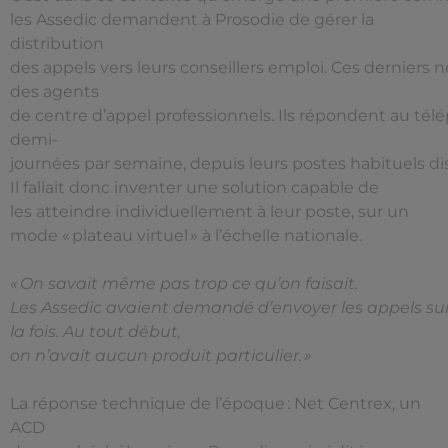
les Assedic demandent à Prosodie de gérer la
distribution
des appels vers leurs conseillers emploi. Ces derniers 
des agents
de centre d’appel professionnels. Ils répondent au té
demi-
journées par semaine, depuis leurs postes habituels di
Il fallait donc inventer une solution capable de
les atteindre individuellement à leur poste, sur un
mode « plateau virtuel » à l’échelle nationale.
« On savait même pas trop ce qu’on faisait.
Les Assedic avaient demandé d’envoyer les appels sur
la fois. Au tout début,
on n’avait aucun produit particulier. »
La réponse technique de l’époque : Net Centrex, un
ACD