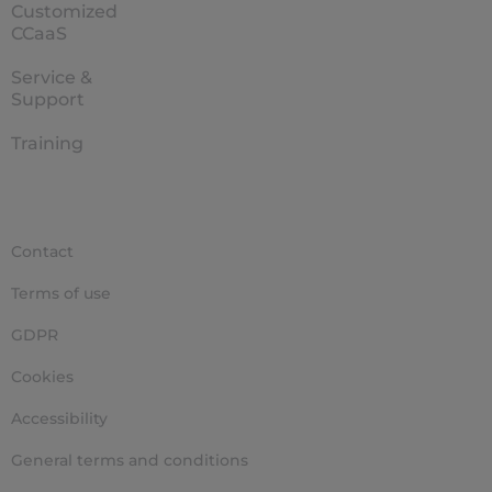
Customized
CCaaS
Service &
Support
Training
Contact
Terms of use
GDPR
Cookies
Accessibility
General terms and conditions