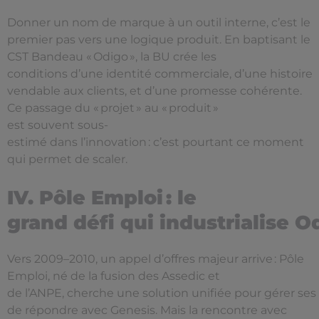
Donner un nom de marque à un outil interne, c’est le
premier pas vers une logique produit. En baptisant le
CST Bandeau « Odigo », la BU crée les
conditions d’une identité commerciale, d’une histoire
vendable aux clients, et d’une promesse cohérente.
Ce passage du « projet » au « produit »
est souvent sous-
estimé dans l’innovation : c’est pourtant ce moment
qui permet de scaler.
IV. Pôle Emploi : le
grand défi qui industrialise O
Vers 2009–2010, un appel d’offres majeur arrive : Pôle
Emploi, né de la fusion des Assedic et
de l’ANPE, cherche une solution unifiée pour gérer ses 
de répondre avec Genesis. Mais la rencontre avec