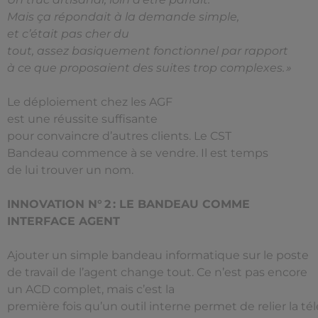
Mais ça répondait à la demande simple,
et c’était pas cher du
tout, assez basiquement fonctionnel par rapport
à ce que proposaient des suites trop complexes. »
Le déploiement chez les AGF
est une réussite suffisante
pour convaincre d’autres clients. Le CST
Bandeau commence à se vendre. Il est temps
de lui trouver un nom.
INNOVATION N° 2 : LE BANDEAU COMME
INTERFACE AGENT
Ajouter un simple bandeau informatique sur le poste
de travail de l’agent change tout. Ce n’est pas encore
un ACD complet, mais c’est la
première fois qu’un outil interne permet de relier la té