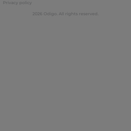
Privacy policy
2026 Odigo. All rights reserved.