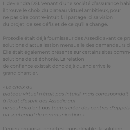
Il deviendra DSI. Venant d’une société d’assurance habi
il trouve le choix du plateau virtuel ambitieux, pour
ne pas dire contre-intuitif. Il partage ici sa vision
du projet, de ses défis et de ce qu’il a changé.
Prosodie était déjà fournisseur des Assedic avant ce proje
solutions d’actualisation mensuelle des demandeurs d
Elle était également présente sur certains sites comm
solutions de téléphonie. La relation
de confiance existait donc déjà quand arrive le
grand chantier.
« Le choix du
plateau virtuel n’était pas intuitif, mais correspondait
à l’état d’esprit des Assedic qui
ne souhaitaient pas toutes créer des centres d’appels e
un seul canal de communication. »
L’enjeu organisationnel est considérable : la solution