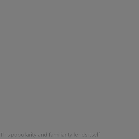
his popularity and familiarity lends itself