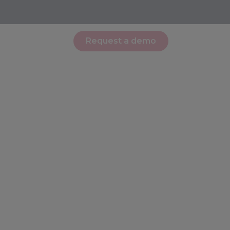
Request a demo