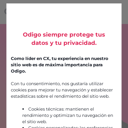
Odigo siempre protege tus
datos y tu privacidad.
Como líder en CX, tu experiencia en nuestro
sitio web es de máxima importancia para
Odigo.
Con tu consentimiento, nos gustaría utilizar
cookies para mejorar tu navegación y establecer
estadísticas sobre el rendimiento del sitio web.
Cookies técnicas: mantienen el
rendimiento y optimizan tu navegación en
el sitio web.
Cookies personalizadas: las preferencias,