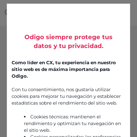
Odigo siempre protege tus
datos y tu privacidad.
Como líder en CX, tu experiencia en nuestro
sitio web es de máxima importancia para
Odigo.
Con tu consentimiento, nos gustaría utilizar
cookies para mejorar tu navegación y establecer
estadísticas sobre el rendimiento del sitio web.
Cookies técnicas: mantienen el
rendimiento y optimizan tu navegación en
el sitio web.
Cookies personalizadas: las preferencias,