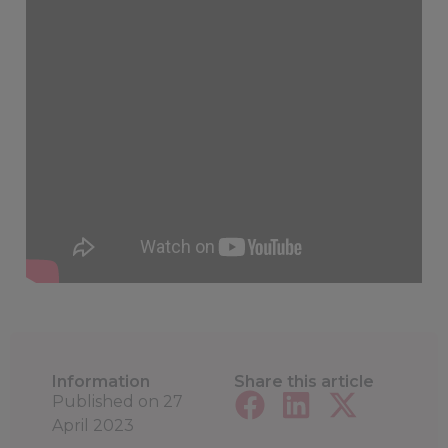
Information
Share this article
Published on
27
April 2023