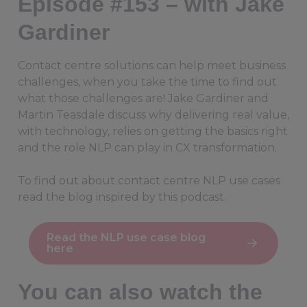
Episode #153 – with Jake
Gardiner
Contact centre solutions can help meet business
challenges, when you take the time to find out
what those challenges are! Jake Gardiner and
Martin Teasdale discuss why delivering real value,
with technology, relies on getting the basics right
and the role NLP can play in CX transformation.
To find out about contact centre NLP use cases
read the blog inspired by this podcast.
Read the NLP use case blog
here
You can also watch the