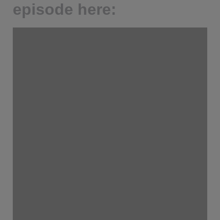
episode here: