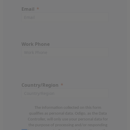
Email
Work Phone
Country/Region
The information collected on this form
qualifies as personal data. Odigo, as the Data
Controller, will only use your personal data for
the purpose of processing and/or responding