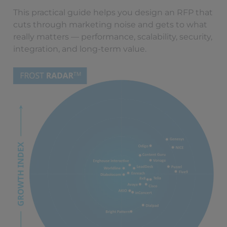
This practical guide helps you design an RFP that
cuts through marketing noise and gets to what
really matters — performance, scalability, security,
integration, and long-term value.