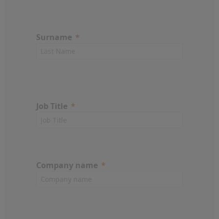
Surname
Job Title
Company name