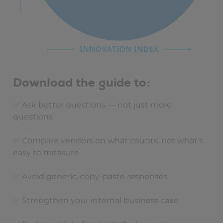
Download the guide to:
✅ Ask better questions — not just more
questions
✅ Compare vendors on what counts, not what’s
easy to measure
✅ Avoid generic, copy-paste responses
✅ Strengthen your internal business case