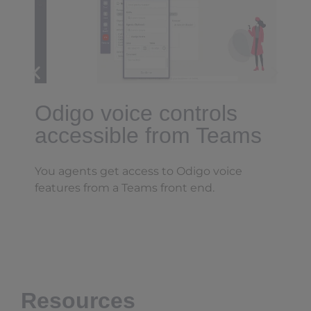
Odigo voice controls
accessible from Teams
You agents get access to Odigo voice
A
features from a Teams front end.
f
Resources