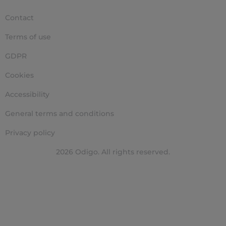
Contact
Terms of use
GDPR
Cookies
Accessibility
General terms and conditions
Privacy policy
2026 Odigo. All rights reserved.